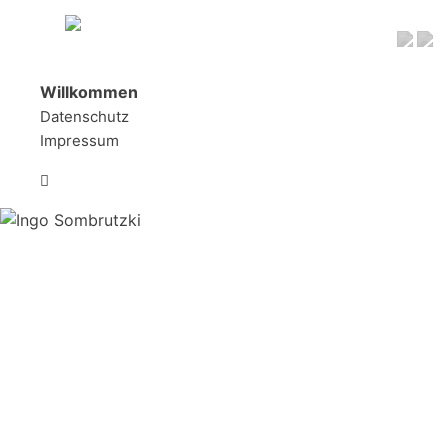
Navigation überspringen
Willkommen
Datenschutz
Impressum